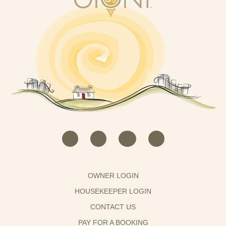
OWNER LOGIN
HOUSEKEEPER LOGIN
CONTACT US
PAY FOR A BOOKING