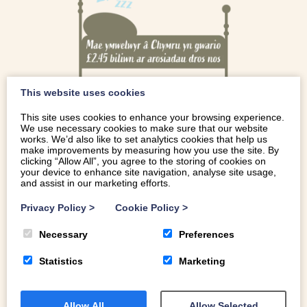
This website uses cookies
This site uses cookies to enhance your browsing experience.
We use necessary cookies to make sure that our website
works. We’d also like to set analytics cookies that help us
make improvements by measuring how you use the site. By
clicking “Allow All”, you agree to the storing of cookies on
your device to enhance site navigation, analyse site usage,
and assist in our marketing efforts.
Privacy Policy
>
Cookie Policy
>
Necessary
Preferences
Statistics
Marketing
Allow All
Allow Selected