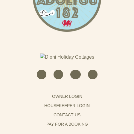
OWNER LOGIN
HOUSEKEEPER LOGIN
CONTACT US
PAY FOR A BOOKING